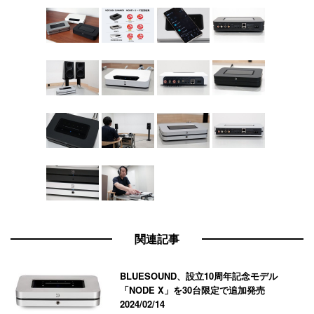
関連記事
BLUESOUND、設立10周年記念モデル
「NODE X」を30台限定で追加発売
2024/02/14