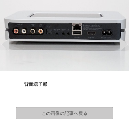
背面端子部
この画像の記事へ戻る