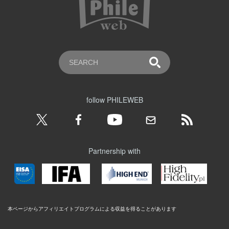
follow PHILEWEB
Partnership with
本ページからアフィリエイトプログラムによる収益を得ることがあります