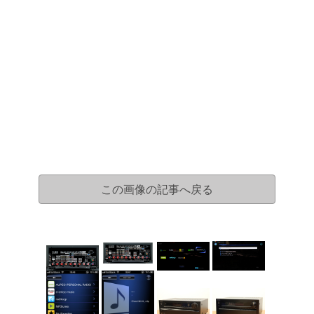
この画像の記事へ戻る