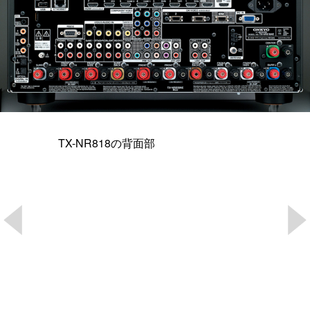
TX-NR818の背面部