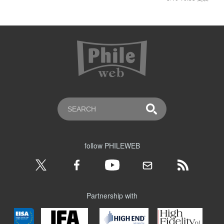
follow PHILEWEB
Partnership with