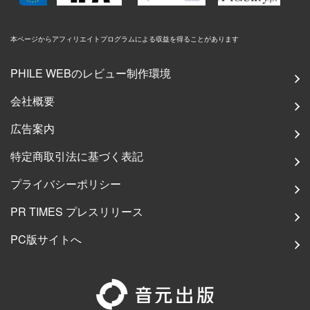
本ページからアフィリエイトプログラムによる収益を得ることがあります
PHILE WEBのレビュー制作環境
会社概要
広告案内
特定商取引法に基づく表記
プライバシーポリシー
PR TIMES プレスリリース
PC版サイトへ