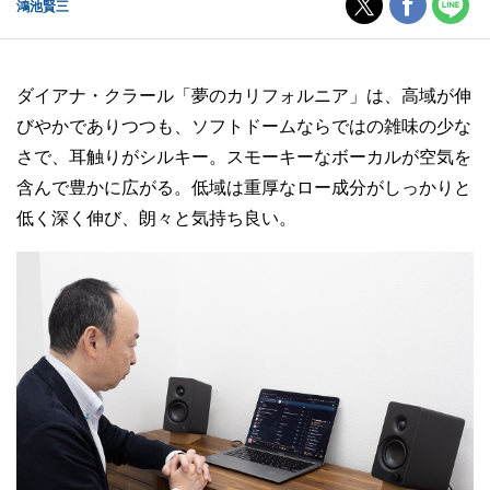
鴻池賢三
ダイアナ・クラール「夢のカリフォルニア」は、高域が伸
びやかでありつつも、ソフトドームならではの雑味の少な
さで、耳触りがシルキー。スモーキーなボーカルが空気を
含んで豊かに広がる。低域は重厚なロー成分がしっかりと
低く深く伸び、朗々と気持ち良い。