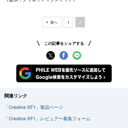
前へ
1
2
この記事をシェアする
関連リンク
「Creative XF1」製品ページ
「Creative XF1」レビュアー募集フォーム