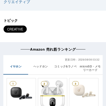
クリエイティブ
トピック
CREATIVE