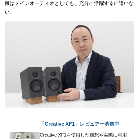
機はメインオーディオとしても、充分に活躍するに違いな
い。
「Creative XF1」レビュアー募集中
Creative XF1を使用した感想や実際に利用