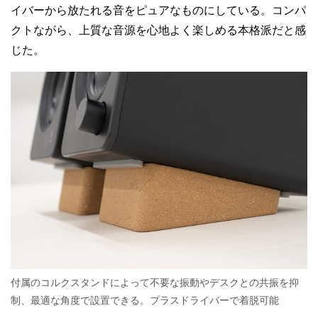
イバーから放たれる音をピュアなものにしている。コンパ
クトながら、上質な音源を心地よく楽しめる本格派だと感
じた。
付属のコルクスタンドによって不要な振動やデスクとの共振を抑
制、最適な角度で設置できる。プラスドライバーで着脱可能