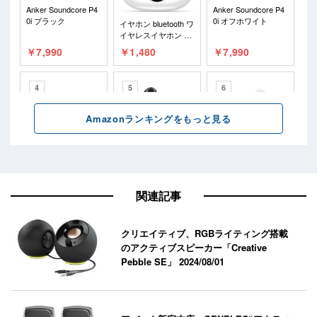
関連記事
クリエイティブ、RGBライティング搭載
のアクティブスピーカー「Creative
Pebble SE」
2024/08/01