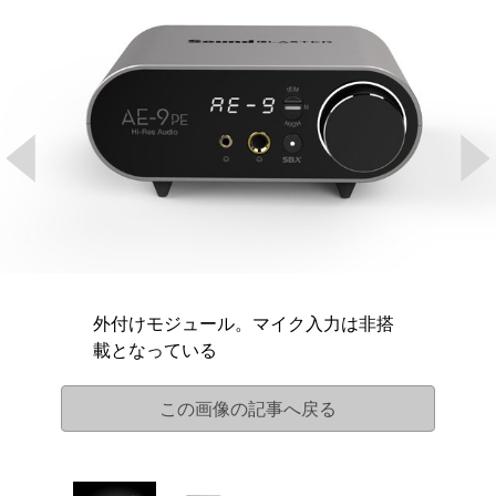
外付けモジュール。マイク入力は非搭
載となっている
この画像の記事へ戻る