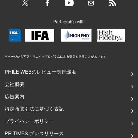
Partnership with
本ページからアフィリエイトプログラムによる収益を得ることがあります
PHILE WEBのレビュー制作環境
会社概要
広告案内
特定商取引法に基づく表記
プライバシーポリシー
PR TIMES プレスリリース