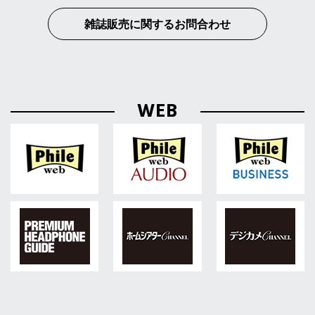
雑誌販売に関するお問合わせ
WEB