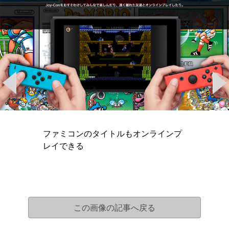
ファミコンのタイトルもオンラインプ
レイできる
この画像の記事へ戻る