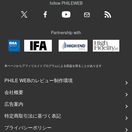
follow PHILEWEB
Partnership with
本ページからアフィリエイトプログラムによる収益を得ることがあります
PHILE WEBのレビュー制作環境
会社概要
広告案内
特定商取引法に基づく表記
プライバシーポリシー