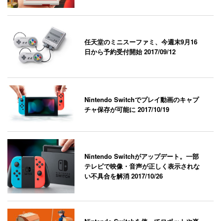
任天堂のミニスーファミ、今週末9月16
日から予約受付開始
2017/09/12
Nintendo Switchでプレイ動画のキャプ
チャ保存が可能に
2017/10/19
Nintendo Switchがアップデート。一部
テレビで映像・音声が正しく表示されな
い不具合を解消
2017/10/26