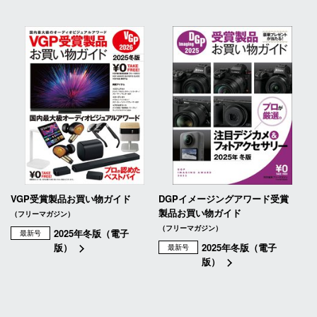
VGP受賞製品お買い物ガイド
DGPイメージングアワード受賞
製品お買い物ガイド
（フリーマガジン）
（フリーマガジン）
2025年冬版（電子
最新号
版）
2025年冬版（電子
最新号
版）