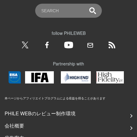
follow PHILEWEB
Partnership with
本ページからアフィリエイトプログラムによる収益を得ることがあります
PHILE WEBのレビュー制作環境
会社概要