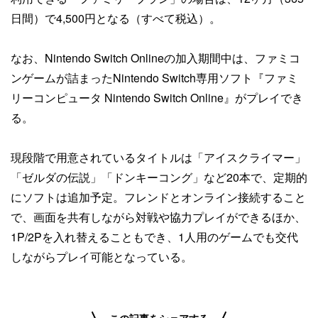
日間）で4,500円となる（すべて税込）。
なお、Nintendo Switch Onlineの加入期間中は、ファミコ
ンゲームが詰まったNintendo Switch専用ソフト『ファミ
リーコンピュータ Nintendo Switch Online』がプレイでき
る。
現段階で用意されているタイトルは「アイスクライマー」
「ゼルダの伝説」「ドンキーコング」など20本で、定期的
にソフトは追加予定。フレンドとオンライン接続すること
で、画面を共有しながら対戦や協力プレイができるほか、
1P/2Pを入れ替えることもでき、1人用のゲームでも交代
しながらプレイ可能となっている。