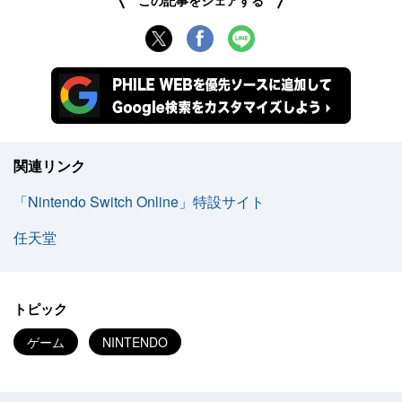
この記事をシェアする
関連リンク
「Nintendo Switch Online」特設サイト
任天堂
トピック
ゲーム
NINTENDO