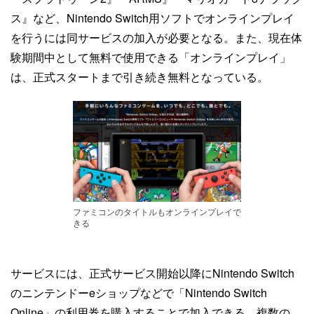
ス』など、Nintendo Switch用ソフトでオンラインプレイ
を行うには同サービスの加入が必要となる。また、現在体
験期間中として無料で使用できる「オンラインプレイ」
は、正式スタートまで引き続き無料となっている。
ファミコンのタイトルもオンラインプレイで
きる
サービスには、正式サービス開始以降にNintendo Switch
のニンテンドーeショップなどで「Nintendo Switch
Online」の利用券を購入することで加入できる。複数の