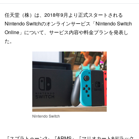
任天堂（株）は、2018年9月より正式スタートされる
Nintendo Switchのオンラインサービス「Nintendo Switch
Online」について、サービス内容や料金プランを発表し
た。
Nintendo Switch
『スプラトゥーン2』『ARMS』『マリオカート8デラック