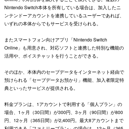
Nintendo Switch本体を所有している場合は、加入したニ
ンテンドーアカウントを連携しているユーザーであれば、
いずれの本体からでもサービスを受けられる。
またスマートフォン向けアプリ「Nintendo Switch
Online」も用意され、対応ソフトと連携した特別な機能の
活用や、ボイスチャットを行うことができる。
そのほか、本体内のセーブデータをインターネット経由で
預けられる「セーブデータお預かり」機能、加入者限定特
典といったサービスが提供される。
料金プランは、1アカウントで利用する「個人プラン」の
場合、1ヶ月（30日間）が300円、3ヶ月（90日間）が800
円、12ヶ月（365日間）が2,400円。最大8アカウントまで
利用できる「ファミリープラン」の場合は、12ヶ月（365