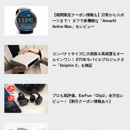
【期間限定クーポン情報も】日常からスポ
ーツまで！ タフで多機能な「Amazfit
Active Max」をレビュー
コンパクトサイズに大画面＆高画質をオー
ルインワン！ ETOEモバイルプロジェクタ
ー「Dolphin 2」を検証
プロも高評価。EarFun「Clip2」全方位レ
ビュー！【割引クーポン情報あり】