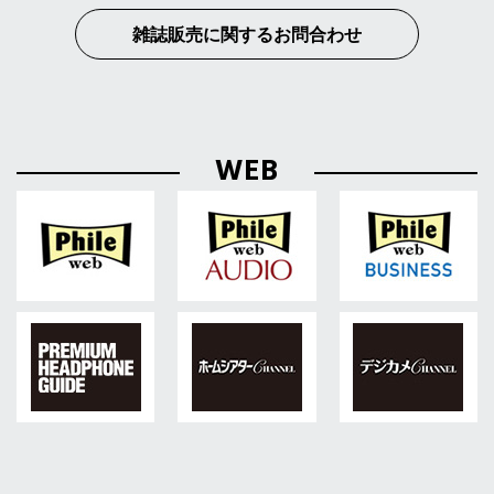
雑誌販売に関するお問合わせ
WEB