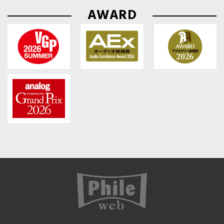
AWARD