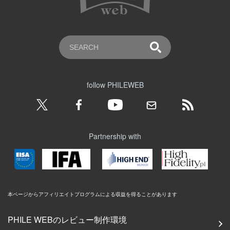
follow PHILEWEB
Partnership with
本ページからアフィリエイトプログラムによる収益を得ることがあります
PHILE WEBのレビュー制作環境