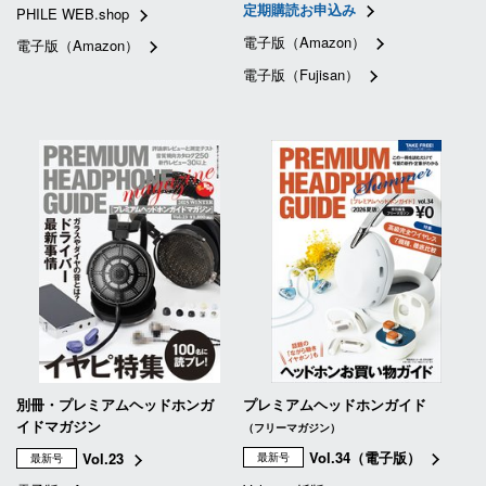
定期購読お申込み
PHILE WEB.shop
電子版（Amazon）
電子版（Amazon）
電子版（Fujisan）
別冊・プレミアムヘッドホンガ
プレミアムヘッドホンガイド
イドマガジン
（フリーマガジン）
Vol.34（電子版）
Vol.23
最新号
最新号