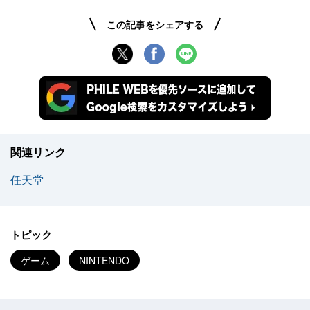
この記事をシェアする
関連リンク
任天堂
トピック
ゲーム
NINTENDO