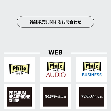
雑誌販売に関するお問合わせ
WEB