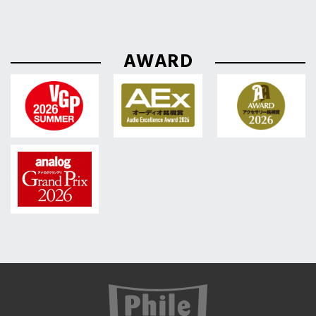
AWARD