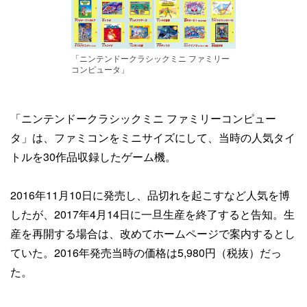
「ニンテンドークラシックミニ ファミリー
コンピュータ」
「ニンテンドークラシックミニ ファミリーコンピュー
タ」は、ファミコンをミニサイズにして、当時の人気タイ
トルを30作品収録したゲーム機。
2016年11月10日に発売し、品切れを起こすなど人気を博
したが、2017年4月14日に一旦生産を終了すると告知。生
産を再開する場合は、改めてホームページで案内するとし
ていた。2016年発売当時の価格は5,980円（税抜）だっ
た。