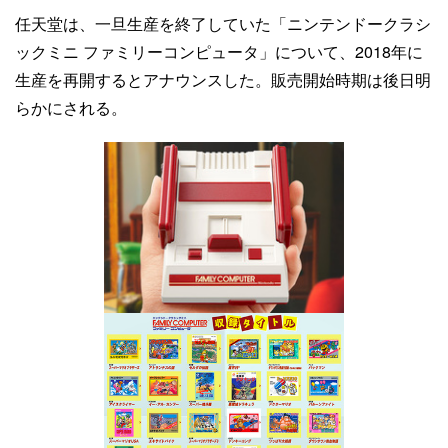
任天堂は、一旦生産を終了していた「ニンテンドークラシ
ックミニ ファミリーコンピュータ」について、2018年に
生産を再開するとアナウンスした。販売開始時期は後日明
らかにされる。