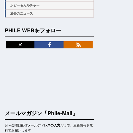
ホビー＆カルチャー
過去のニュース
PHILE WEBをフォロー
メールマガジン「Phile-Mail」
月～金曜日配信
だけで、最新情報を無
メールアドレスの入力
料でお届けします