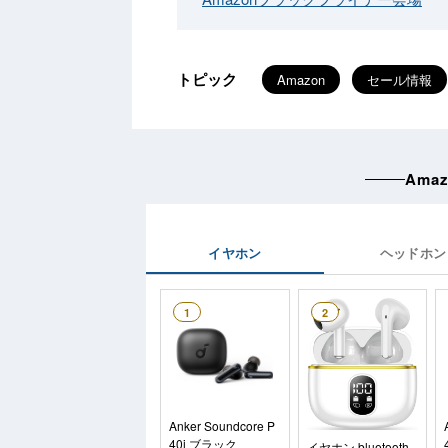
トピック
Amazon
セール情報