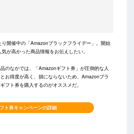
にわたり開催中の「Amazonブラックフライデー」。開始
でに人気が高かった商品情報をお伝えしたい。
品のなかでは、「Amazonギフト券」が圧倒的な人
とお得度が高く、損にならないため、Amazonブラ
ばギフト券を購入するのがオススメだ。
nギフト券キャンペーンの詳細