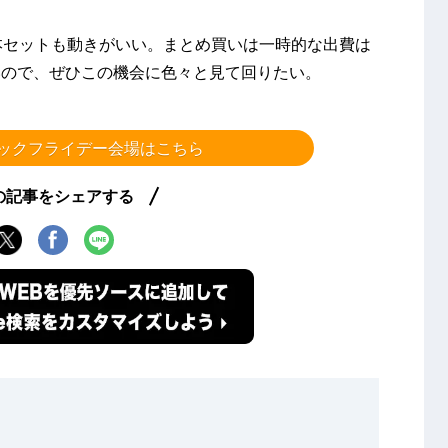
本セットも動きがいい。まとめ買いは一時的な出費は
いので、ぜひこの機会に色々と見て回りたい。
ブラックフライデー会場はこちら
の記事をシェアする