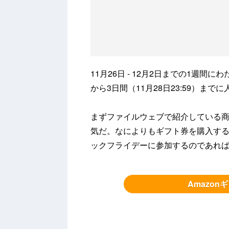
11月26日 - 12月2日までの1週間
から3日間（11月28日23:59）ま
まずファイルウェブで紹介している商
気だ。なによりもギフト券を購入する
ックフライデーに参加するのであれ
Amazo