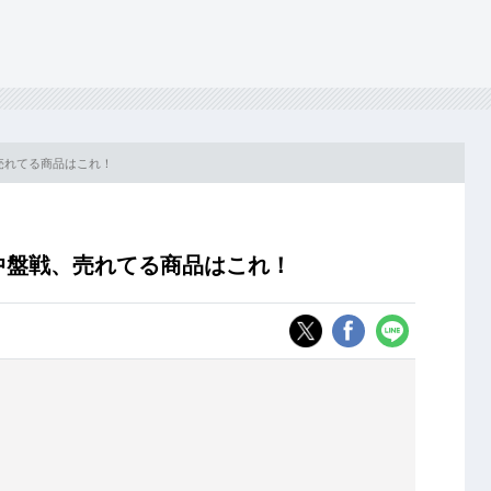
、売れてる商品はこれ！
ー中盤戦、売れてる商品はこれ！