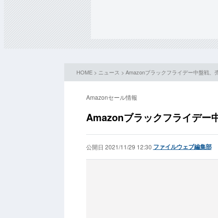
HOME
>
ニュース
> Amazonブラックフライデー中盤戦
Amazonセール情報
Amazonブラックフライデ
ファイルウェブ編集部
公開日 2021/11/29 12:30