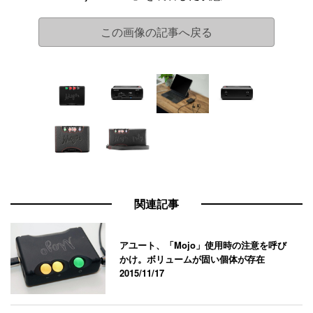
この画像の記事へ戻る
関連記事
アユート、「Mojo」使用時の注意を呼び
かけ。ボリュームが固い個体が存在
2015/11/17