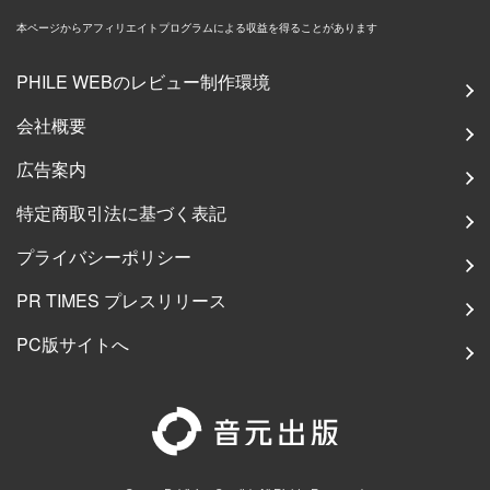
本ページからアフィリエイトプログラムによる収益を得ることがあります
PHILE WEBのレビュー制作環境
会社概要
広告案内
特定商取引法に基づく表記
プライバシーポリシー
PR TIMES プレスリリース
PC版サイトへ