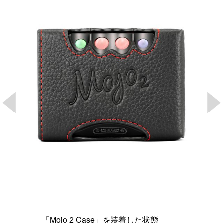
「Mojo 2 Case」を装着した状態