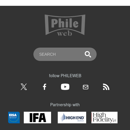
follow PHILEWEB
Partnership with