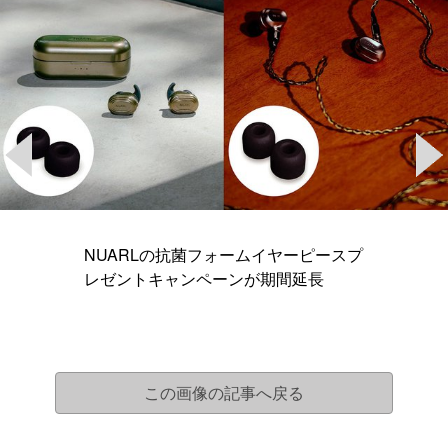
NUARLの抗菌フォームイヤーピースプ
レゼントキャンペーンが期間延長
この画像の記事へ戻る