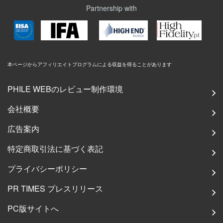
Partnership with
本ページからアフィリエイトプログラムによる収益を得ることがあります
PHILE WEBのレビュー制作環境
会社概要
広告案内
特定商取引法に基づく表記
プライバシーポリシー
PR TIMES プレスリリース
PC版サイトへ