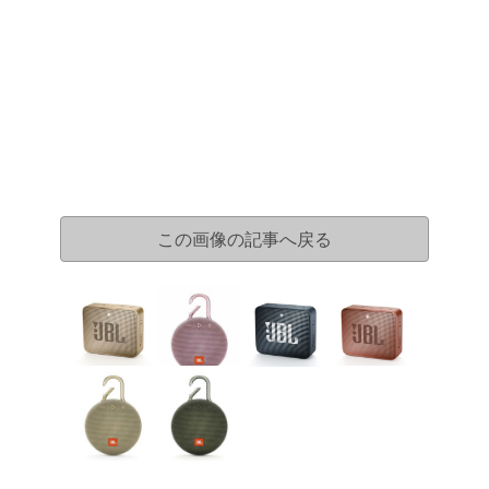
この画像の記事へ戻る