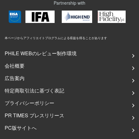
Partnership with
本ページからアフィリエイトプログラムによる収益を得ることがあります
PHILE WEBのレビュー制作環境
会社概要
広告案内
特定商取引法に基づく表記
プライバシーポリシー
PR TIMES プレスリリース
PC版サイトへ