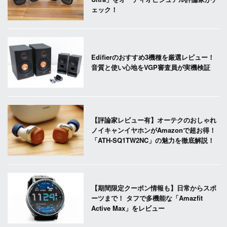
ェック！
Edifierのおすすめ3機種を厳選レビュー！
音質と使い心地をVGP審査員が実機検証
【評論家レビュー有】オーテクのおしゃれ
ノイキャンイヤホンがAmazonで超お得！
「ATH-SQ1TW2NC」の魅力を徹底解説！
【期間限定クーポン情報も】日常からスポ
ーツまで！ タフで多機能な「Amazfit
Active Max」をレビュー