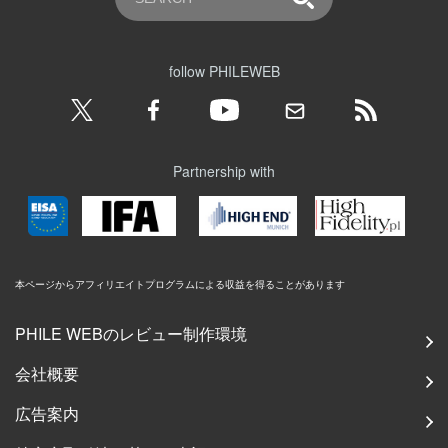
follow PHILEWEB
Partnership with
本ページからアフィリエイトプログラムによる収益を得ることがあります
PHILE WEBのレビュー制作環境
会社概要
広告案内