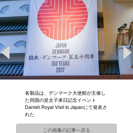
各製品は、デンマーク大使館が主催し
た同国の皇太子来日記念イベント
Danish Royal Visit to Japanにて発表さ
れた
この画像の記事へ戻る