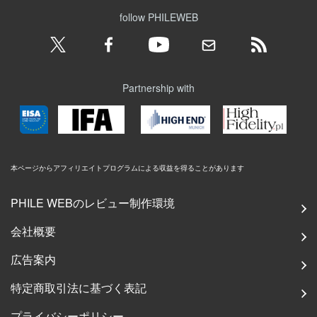
follow PHILEWEB
Partnership with
本ページからアフィリエイトプログラムによる収益を得ることがあります
PHILE WEBのレビュー制作環境
会社概要
広告案内
特定商取引法に基づく表記
プライバシーポリシー