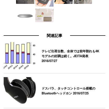
関連記事
テレビ出荷台数、全体では前年割れも4K
モデルの好調は続く。JEITA発表
2016/07/27
ドスパラ、タッチコントロール搭載の
Bluetoothヘッドホン
2016/07/25