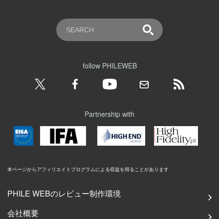
follow PHILEWEB
Partnership with
本ページからアフィリエイトプログラムによる収益を得ることがあります
PHILE WEBのレビュー制作環境
会社概要