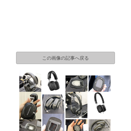
この画像の記事へ戻る