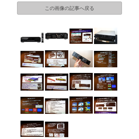
この画像の記事へ戻る