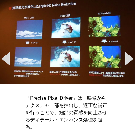
「Precise Pixel Driver」は、映像から
テクスチャー部を抽出し、適正な補正
を行うことで、細部の質感を向上させ
るディテール・エンハンス処理を担
当。