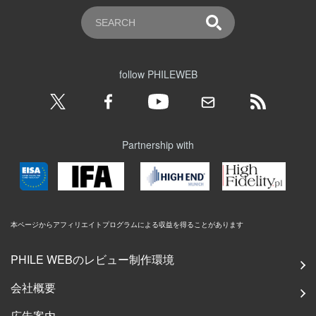
follow PHILEWEB
Partnership with
本ページからアフィリエイトプログラムによる収益を得ることがあります
PHILE WEBのレビュー制作環境
会社概要
広告案内