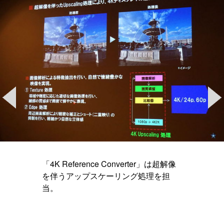
「4K Reference Converter」は超解像
を伴うアップスケーリング処理を担
当。