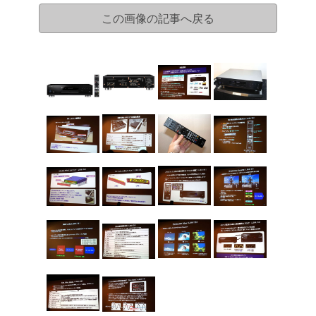
この画像の記事へ戻る