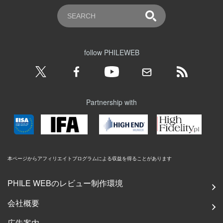
follow PHILEWEB
Partnership with
本ページからアフィリエイトプログラムによる収益を得ることがあります
PHILE WEBのレビュー制作環境
会社概要
広告案内