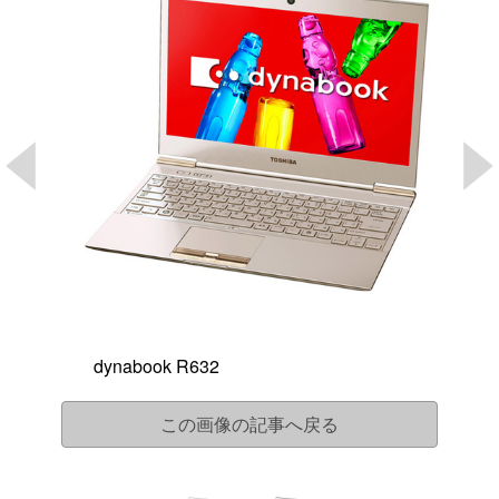
dynabook R632
この画像の記事へ戻る