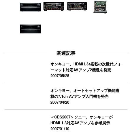
関連記事
オンキヨー、HDMI1.3a搭載の次世代フォ
ーマット対応AVアンプ2機種を発売
2007/05/25
オンキヨー、オートセットアップ機能搭
載の7.1ch AVアンプ入門機を発売
2007/04/20
＜CES2007＞ソニー、オンキヨーが
HDMI 1.3対応AVアンプを参考展示
2007/01/10