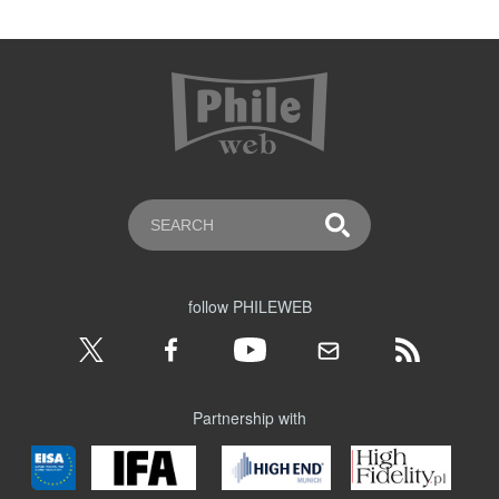
follow PHILEWEB
Partnership with