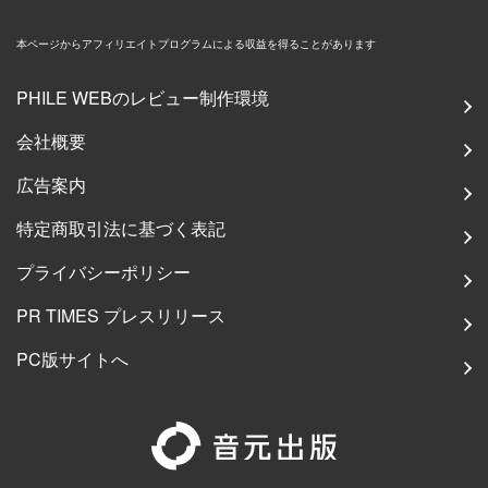
本ページからアフィリエイトプログラムによる収益を得ることがあります
PHILE WEBのレビュー制作環境
会社概要
広告案内
特定商取引法に基づく表記
プライバシーポリシー
PR TIMES プレスリリース
PC版サイトへ