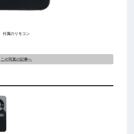
付属のリモコン
この写真の記事へ