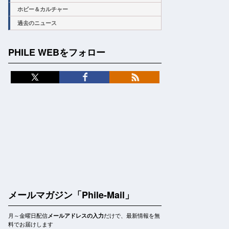
ホビー＆カルチャー
過去のニュース
PHILE WEBをフォロー
メールマガジン「Phile-Mail」
月～金曜日配信
だけで、最新情報を無
メールアドレスの入力
料でお届けします