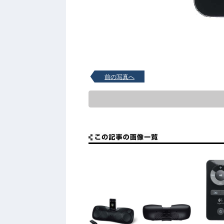
前の写真へ