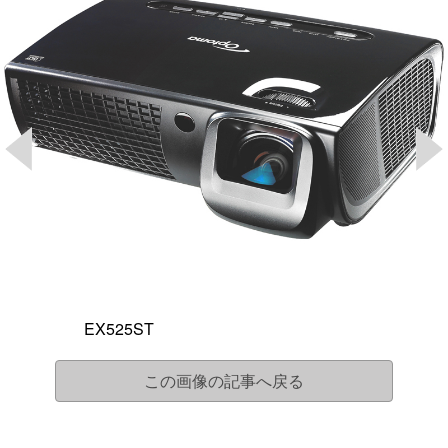
EX525ST
この画像の記事へ戻る