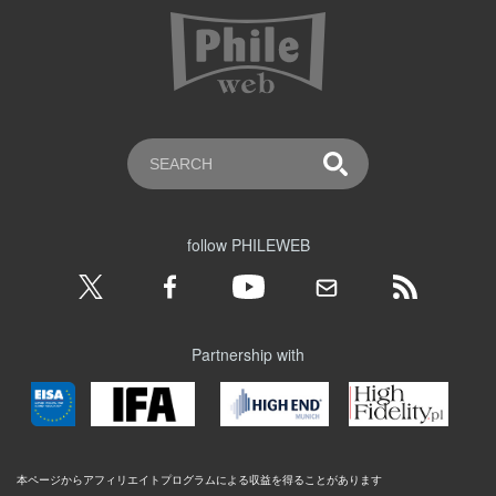
follow PHILEWEB
Partnership with
本ページからアフィリエイトプログラムによる収益を得ることがあります