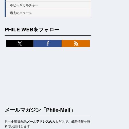
ホビー＆カルチャー
過去のニュース
PHILE WEBをフォロー
メールマガジン「Phile-Mail」
月～金曜日配信
だけで、最新情報を無
メールアドレスの入力
料でお届けします