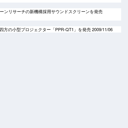
ーンリサーチの新機構採用サウンドスクリーンを発売
四方の小型プロジェクター「PPR-QT1」を発売
2009/11/06