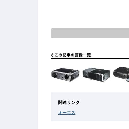
関連リンク
オーエス