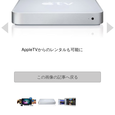
AppleTVからのレンタルも可能に
この画像の記事へ戻る