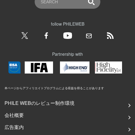
follow PHILEWEB
Partnership with
本ページからアフィリエイトプログラムによる収益を得ることがあります
PHILE WEBのレビュー制作環境
会社概要
広告案内