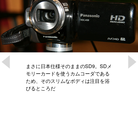
まさに日本仕様そのままのSD9。SDメ
モリーカードを使うカムコーダである
ため、そのスリムなボディは注目を浴
びるところだ