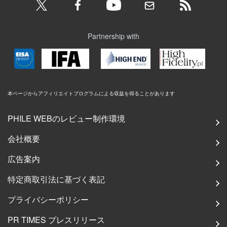
Partnership with
本ページからアフィリエイトプログラムによる収益を得ることがあります
PHILE WEBのレビュー制作環境
会社概要
広告案内
特定商取引法に基づく表記
プライバシーポリシー
PR TIMES プレスリリース