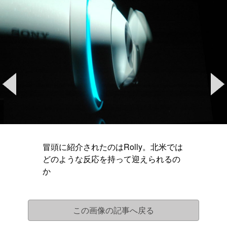
冒頭に紹介されたのはRolly。北米では
どのような反応を持って迎えられるの
か
この画像の記事へ戻る