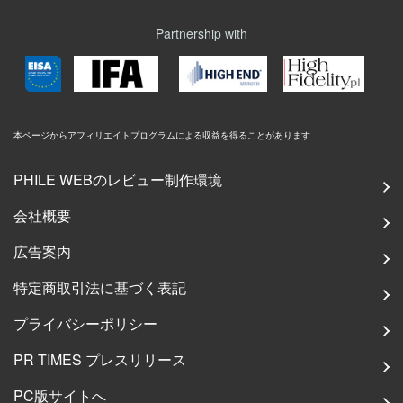
Partnership with
本ページからアフィリエイトプログラムによる収益を得ることがあります
PHILE WEBのレビュー制作環境
会社概要
広告案内
特定商取引法に基づく表記
プライバシーポリシー
PR TIMES プレスリリース
PC版サイトへ