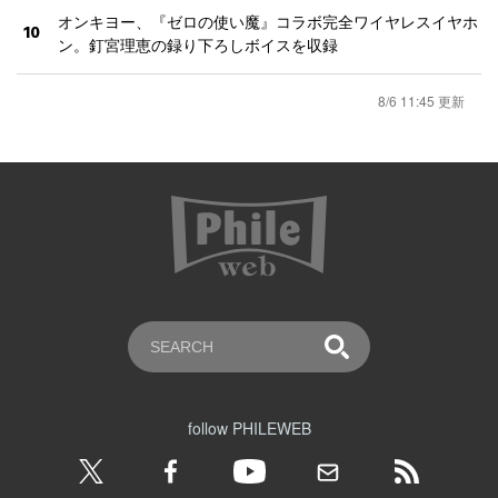
オンキヨー、『ゼロの使い魔』コラボ完全ワイヤレスイヤホ
10
ン。釘宮理恵の録り下ろしボイスを収録
8/6 11:45 更新
follow PHILEWEB