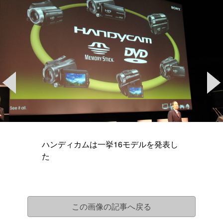
ハンディカムは一挙16モデルを発表し
た
この画像の記事へ戻る