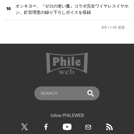
オンキヨー、『ゼロの使い魔』コラボ完全ワイヤレスイヤホ
10
ン。釘宮理恵の録り下ろしボイスを収録
8/6 11:45 更新
follow PHILEWEB