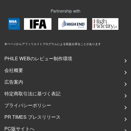
Partnership with
本ページからアフィリエイトプログラムによる収益を得ることがあります
PHILE WEBのレビュー制作環境
会社概要
広告案内
特定商取引法に基づく表記
プライバシーポリシー
PR TIMES プレスリリース
PC版サイトへ