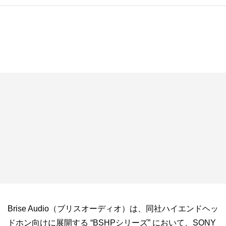
Brise Audio（ブリスオーディオ）は、同社ハイエンドヘッ
ドホン向けに展開する “BSHPシリーズ” において、SONY