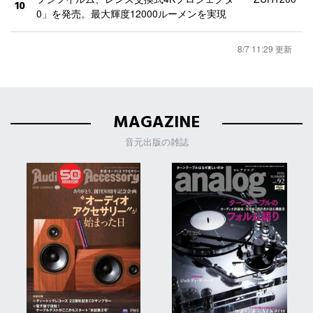
10
0」を発売。最大輝度12000ルーメンを実現
8/7 11:29 更新
MAGAZINE
音元出版の雑誌