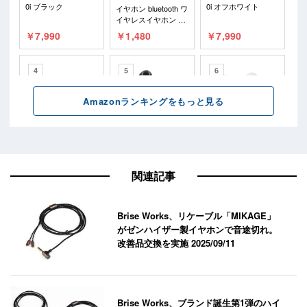
関連記事
Brise Works、リケーブル「MIKAGE」
がゼンハイザー製イヤホンで音途切れ。
改善品交換を実施
2025/09/11
Brise Works、ブランド誕生第1弾のハイ