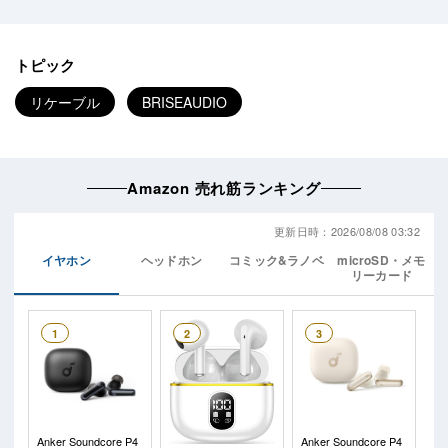
トピック
リケーブル
BRISEAUDIO