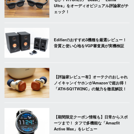
Ultra」をオーディオビジュアル評論家がチ
ェック！
Edifierのおすすめ3機種を厳選レビュー！
音質と使い心地をVGP審査員が実機検証
【評論家レビュー有】オーテクのおしゃれ
ノイキャンイヤホンがAmazonで超お得！
「ATH-SQ1TW2NC」の魅力を徹底解説！
【期間限定クーポン情報も】日常からスポ
ーツまで！ タフで多機能な「Amazfit
Active Max」をレビュー