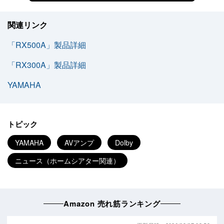
関連リンク
「RX500A」製品詳細
「RX300A」製品詳細
YAMAHA
トピック
YAMAHA
AVアンプ
Dolby
ニュース（ホームシアター関連）