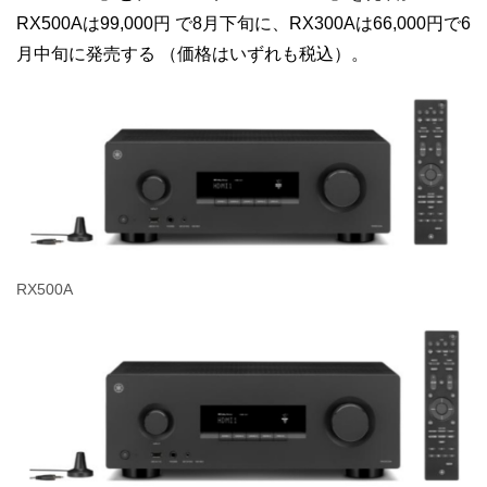
RX500Aは99,000円
で8月下旬に、RX300Aは66,000円で6
月中旬に発売する
（価格はいずれも税込）。
RX500A