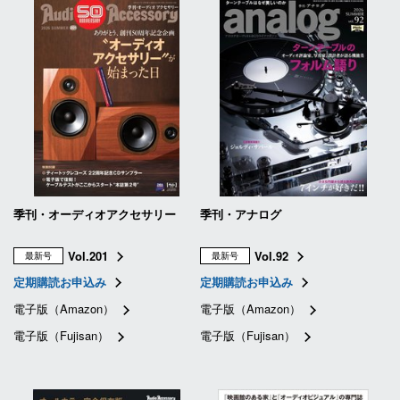
季刊・オーディオアクセサリー
季刊・アナログ
Vol.201
Vol.92
最新号
最新号
定期購読お申込み
定期購読お申込み
電子版（Amazon）
電子版（Amazon）
電子版（Fujisan）
電子版（Fujisan）