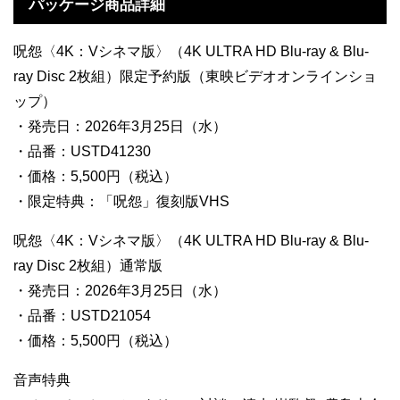
パッケージ商品詳細
呪怨〈4K：Vシネマ版〉（4K ULTRA HD Blu-ray & Blu-
ray Disc 2枚組）限定予約版（東映ビデオオンラインショ
ップ）
・発売日：2026年3月25日（水）
・品番：USTD41230
・価格：5,500円（税込）
・限定特典：「呪怨」復刻版VHS
呪怨〈4K：Vシネマ版〉（4K ULTRA HD Blu-ray & Blu-
ray Disc 2枚組）通常版
・発売日：2026年3月25日（水）
・品番：USTD21054
・価格：5,500円（税込）
音声特典