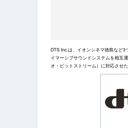
DTS Inc.は、イオンシネマ徳島な
イマーシブサウンドシステムを相互運
オ・ビットストリーム）に対応させ