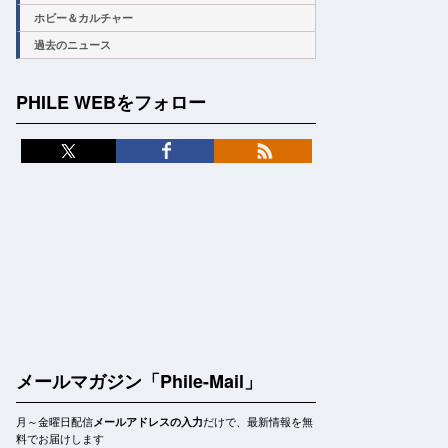
ホビー＆カルチャー
過去のニュース
PHILE WEBをフォロー
メールマガジン「Phile-Mail」
月～金曜日配信
だけで、最新情報を無
メールアドレスの入力
料でお届けします