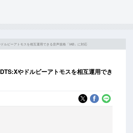
Xやドルビーアトモスを相互運用できる音声規格「IAB」に対応
DTS:Xやドルビーアトモスを相互運用でき