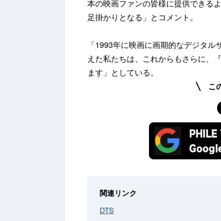
本の映画ファンの皆様に提供できるよ
足掛かりとなる」とコメント。
「1993年に映画に画期的なデジタル
えた私たちは、これからもさらに、
ます」としている。
こ
関連リンク
DTS