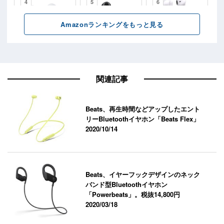
関連記事
Beats、再生時間などアップしたエント
リーBluetoothイヤホン「Beats Flex」
2020/10/14
Beats、イヤーフックデザインのネック
バンド型Bluetoothイヤホン
「Powerbeats」。税抜14,800円
2020/03/18