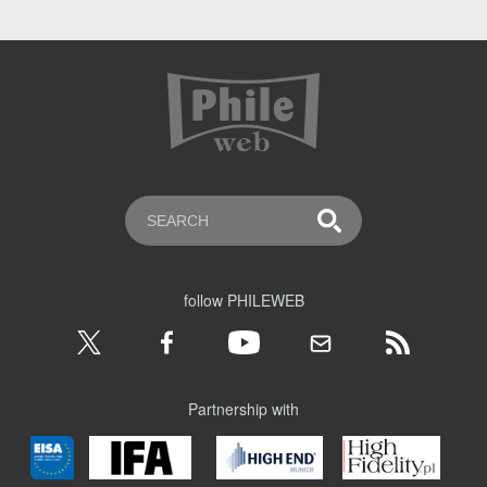
follow PHILEWEB
Partnership with