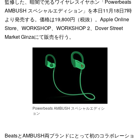
監修した、暗闇で光るワイヤレスイヤホン「Powerbeats
AMBUSH スペシャルエディション」を本日11月18日7時
より発売する。価格は19,800円（税抜）。Apple Online
Store、WORKSHOP、WORKSHOP 2、Dover Street
Market Ginzaにて販売を行う。
Powerbeats AMBUSH スペシャルエディシ
ョン
BeatsとAMBUSH両ブランドにとって初のコラボレーショ