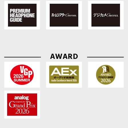
AWARD