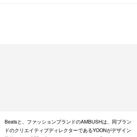
Beatsと、ファッションブランドのAMBUSHは、同ブラン
ドのクリエイティブディレクターであるYOONがデザイン