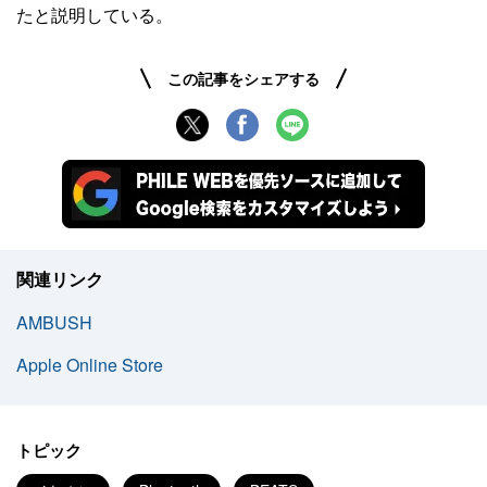
たと説明している。
この記事をシェアする
関連リンク
AMBUSH
Apple Online Store
トピック