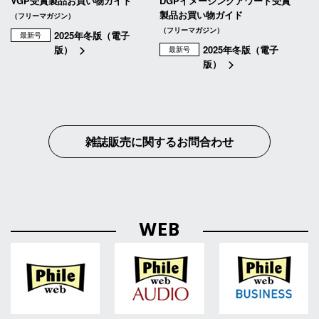
VGP受賞製品お買い物ガイド
DGPイメージングアワード受賞
製品お買い物ガイド
（フリーマガジン）
（フリーマガジン）
2025年冬版（電子
最新号
版）
2025年冬版（電子
最新号
版）
雑誌販売に関するお問合わせ
WEB