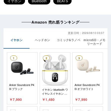
イヤホン
Bluetooth
BEATS