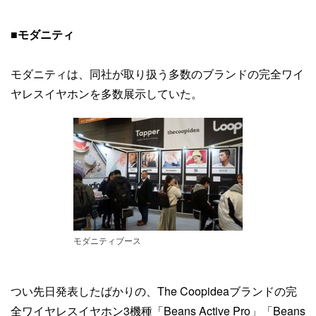
■
モダニティ
モダニティは、同社が取り扱う多数のブランドの完全ワイ
ヤレスイヤホンを多数展示していた。
モダニティブース
つい先日発表したばかりの、The Coopideaブランドの完
全ワイヤレスイヤホン3機種「Beans Active Pro」「Beans