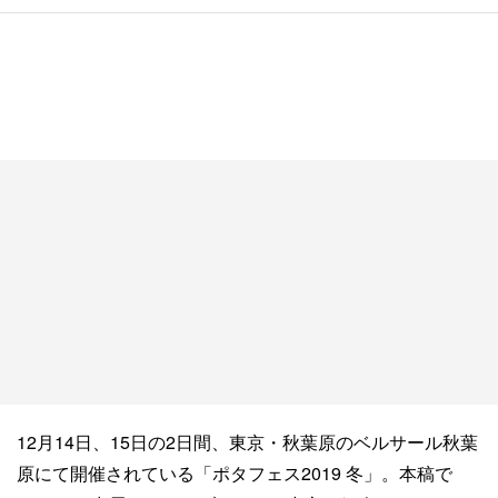
12月14日、15日の2日間、東京・秋葉原のベルサール秋葉
原にて開催されている「ポタフェス2019 冬」。本稿で