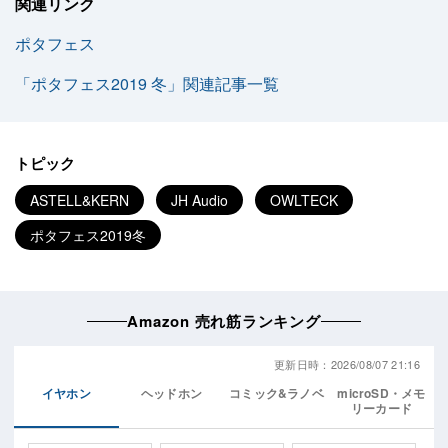
関連リンク
ポタフェス
「ポタフェス2019 冬」関連記事一覧
トピック
ASTELL&KERN
JH Audio
OWLTECK
ポタフェス2019冬