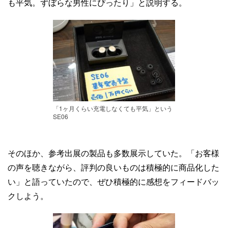
も平気。ずぼらな男性にぴったり」と説明する。
「1ヶ月くらい充電しなくても平気」という
SE06
そのほか、参考出展の製品も多数展示していた。「お客様
の声を聴きながら、評判の良いものは積極的に商品化した
い」と語っていたので、ぜひ積極的に感想をフィードバッ
クしよう。