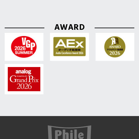
AWARD