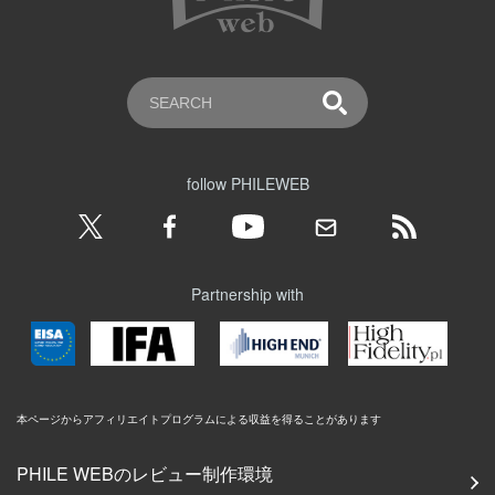
follow PHILEWEB
Partnership with
本ページからアフィリエイトプログラムによる収益を得ることがあります
PHILE WEBのレビュー制作環境