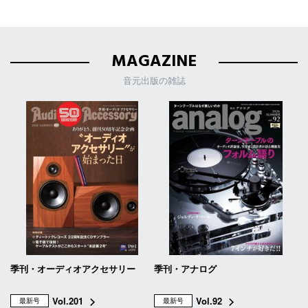
MAGAZINE
音元出版の雑誌
季刊・オーディオアクセサリー
季刊・アナログ
Vol.201
Vol.92
最新号
最新号