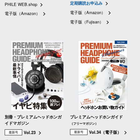
定期購読お申込み
PHILE WEB.shop
電子版（Amazon）
電子版（Amazon）
電子版（Fujisan）
別冊・プレミアムヘッドホンガ
プレミアムヘッドホンガイド
イドマガジン
（フリーマガジン）
Vol.34（電子版）
Vol.23
最新号
最新号