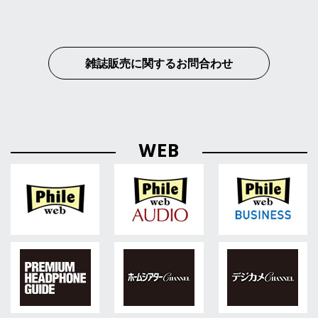
雑誌販売に関するお問合わせ
WEB