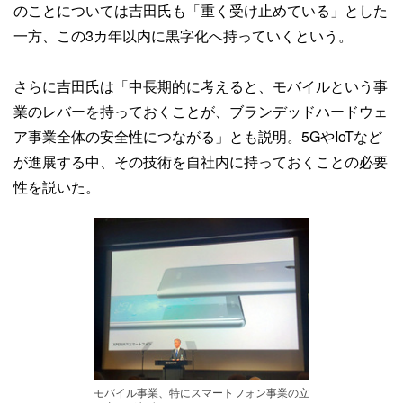
のことについては吉田氏も「重く受け止めている」とした
一方、この3カ年以内に黒字化へ持っていくという。
さらに吉田氏は「中長期的に考えると、モバイルという事
業のレバーを持っておくことが、ブランデッドハードウェ
ア事業全体の安全性につながる」とも説明。5GやIoTなど
が進展する中、その技術を自社内に持っておくことの必要
性を説いた。
モバイル事業、特にスマートフォン事業の立