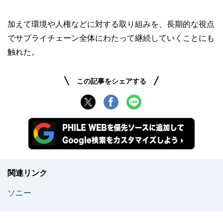
加えて環境や人権などに対する取り組みを、長期的な視点
でサプライチェーン全体にわたって継続していくことにも
触れた。
この記事をシェアする
関連リンク
ソニー