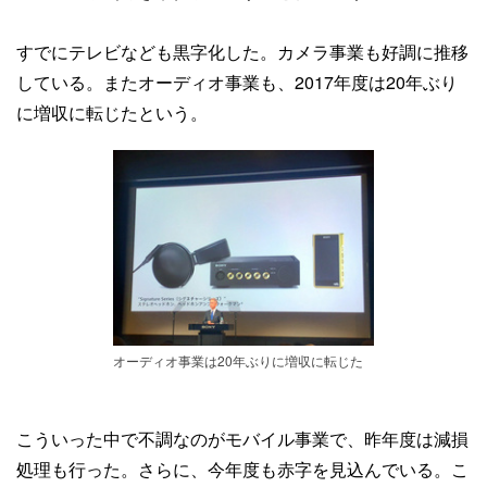
すでにテレビなども黒字化した。カメラ事業も好調に推移
している。またオーディオ事業も、2017年度は20年ぶり
に増収に転じたという。
オーディオ事業は20年ぶりに増収に転じた
こういった中で不調なのがモバイル事業で、昨年度は減損
処理も行った。さらに、今年度も赤字を見込んでいる。こ