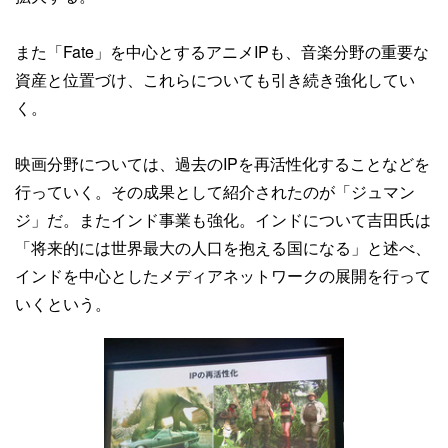
また「Fate」を中心とするアニメIPも、音楽分野の重要な
資産と位置づけ、これらについても引き続き強化してい
く。
映画分野については、過去のIPを再活性化することなどを
行っていく。その成果として紹介されたのが「ジュマン
ジ」だ。またインド事業も強化。インドについて吉田氏は
「将来的には世界最大の人口を抱える国になる」と述べ、
インドを中心としたメディアネットワークの展開を行って
いくという。