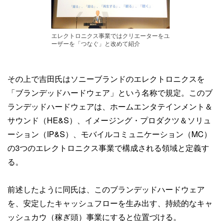
エレクトロニクス事業ではクリエーターをユ
ーザーを「つなぐ」と改めて紹介
その上で吉田氏はソニーブランドのエレクトロニクスを
「ブランデッドハードウェア」という名称で規定。このブ
ランデッドハードウェアは、ホームエンタテインメント＆
サウンド（HE&S）、イメージング・プロダクツ＆ソリュ
ーション（IP&S）、モバイルコミュニケーション（MC）
の3つのエレクトロニクス事業で構成される領域と定義す
る。
前述したように同氏は、このブランデッドハードウェア
を、安定したキャッシュフローを生み出す、持続的なキャ
ッシュカウ（稼ぎ頭）事業にすると位置づける。