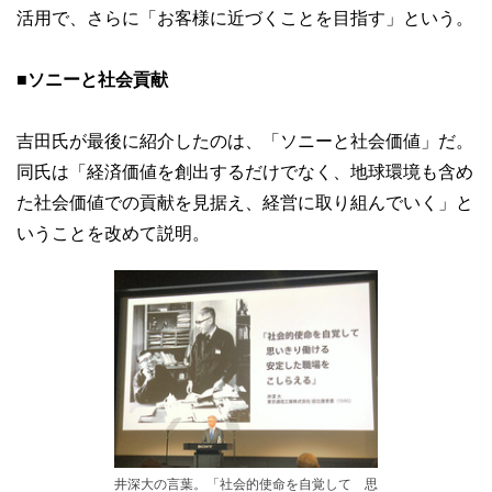
活用で、さらに「お客様に近づくことを目指す」という。
■
ソニーと社会貢献
吉田氏が最後に紹介したのは、「ソニーと社会価値」だ。
同氏は「経済価値を創出するだけでなく、地球環境も含め
た社会価値での貢献を見据え、経営に取り組んでいく」と
いうことを改めて説明。
井深大の言葉。「社会的使命を自覚して 思