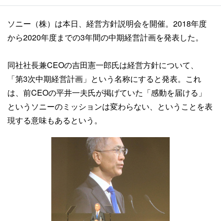
ソニー（株）は本日、経営方針説明会を開催。2018年度
から2020年度までの3年間の中期経営計画を発表した。
同社社長兼CEOの吉田憲一郎氏は経営方針について、
「第3次中期経営計画」という名称にすると発表。これ
は、前CEOの平井一夫氏が掲げていた「感動を届ける」
というソニーのミッションは変わらない、ということを表
現する意味もあるという。