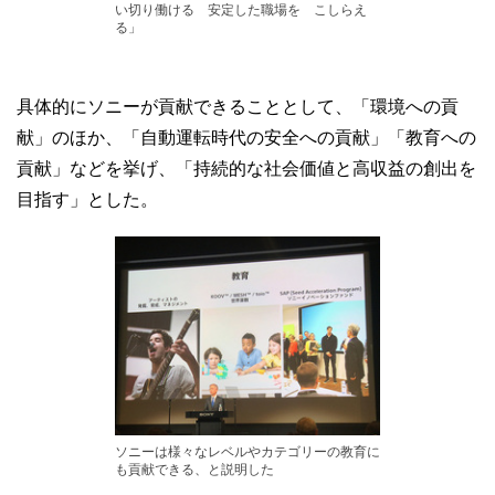
い切り働ける 安定した職場を こしらえ
る」
具体的にソニーが貢献できることとして、「環境への貢
献」のほか、「自動運転時代の安全への貢献」「教育への
貢献」などを挙げ、「持続的な社会価値と高収益の創出を
目指す」とした。
ソニーは様々なレベルやカテゴリーの教育に
も貢献できる、と説明した