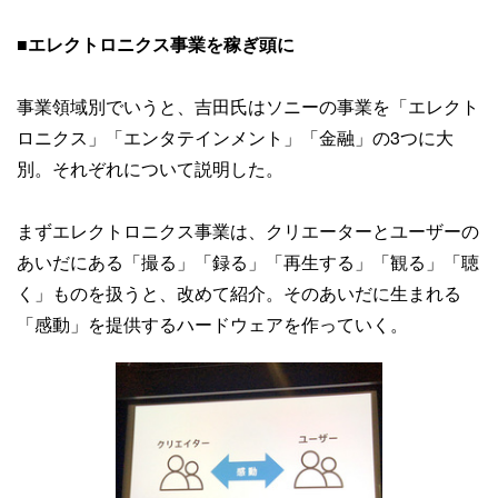
■
エレクトロニクス事業を稼ぎ頭に
事業領域別でいうと、吉田氏はソニーの事業を「エレクト
ロニクス」「エンタテインメント」「金融」の3つに大
別。それぞれについて説明した。
まずエレクトロニクス事業は、クリエーターとユーザーの
あいだにある「撮る」「録る」「再生する」「観る」「聴
く」ものを扱うと、改めて紹介。そのあいだに生まれる
「感動」を提供するハードウェアを作っていく。