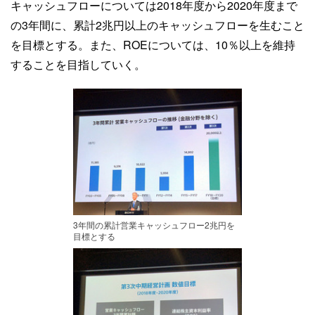
キャッシュフローについては2018年度から2020年度まで
の3年間に、累計2兆円以上のキャッシュフローを生むこと
を目標とする。また、ROEについては、10％以上を維持
することを目指していく。
3年間の累計営業キャッシュフロー2兆円を
目標とする