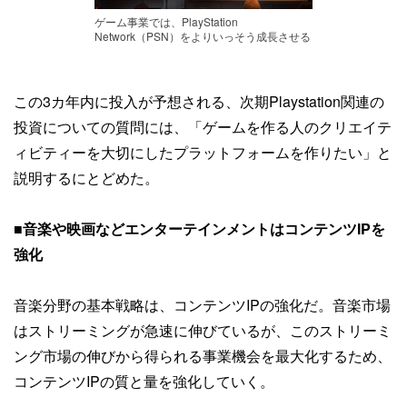
ゲーム事業では、PlayStation
Network（PSN）をよりいっそう成長させる
この3カ年内に投入が予想される、次期Playstation関連の
投資についての質問には、「ゲームを作る人のクリエイテ
ィビティーを大切にしたプラットフォームを作りたい」と
説明するにとどめた。
■
音楽や映画などエンターテインメントはコンテンツIPを
強化
音楽分野の基本戦略は、コンテンツIPの強化だ。音楽市場
はストリーミングが急速に伸びているが、このストリーミ
ング市場の伸びから得られる事業機会を最大化するため、
コンテンツIPの質と量を強化していく。