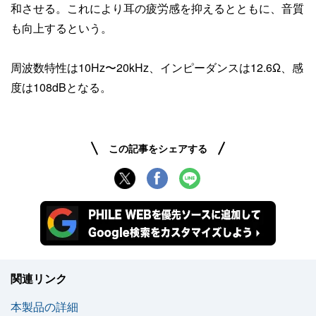
和させる。これにより耳の疲労感を抑えるとともに、音質
も向上するという。
周波数特性は10Hz〜20kHz、インピーダンスは12.6Ω、感
度は108dBとなる。
この記事をシェアする
関連リンク
本製品の詳細