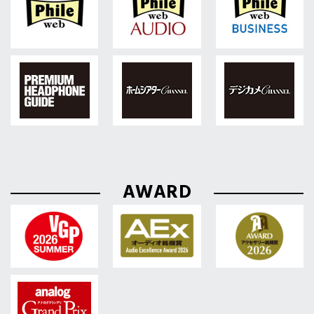
AWARD