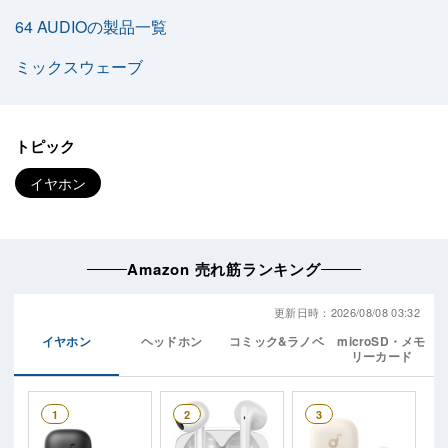
64 AUDIOの製品一覧
ミックスウェーブ
トピック
イヤホン