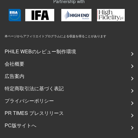
Partnership with
本ページからアフィリエイトプログラムによる収益を得ることがあります
PHILE WEBのレビュー制作環境
会社概要
広告案内
特定商取引法に基づく表記
プライバシーポリシー
PR TIMES プレスリリース
PC版サイトへ