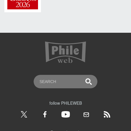
follow PHILEWEB