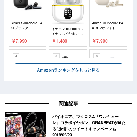
関連記事
パイオニア、マクロスΔ「ワルキュー
レ」コラボイヤホン。GRANBEATが当た
る“激情”のツイートキャンペーンも
2018/02/23