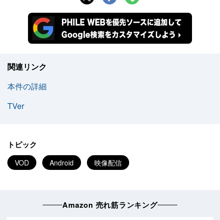
関連リンク
本件の詳細
TVer
トピック
VOD
Android
映像配信