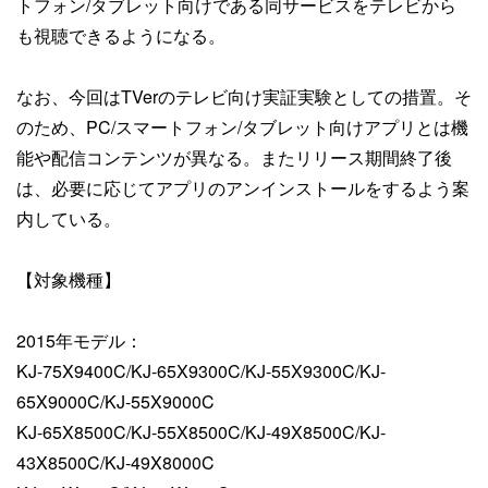
トフォン/タブレット向けである同サービスをテレビから
も視聴できるようになる。
なお、今回はTVerのテレビ向け実証実験としての措置。そ
のため、PC/スマートフォン/タブレット向けアプリとは機
能や配信コンテンツが異なる。またリリース期間終了後
は、必要に応じてアプリのアンインストールをするよう案
内している。
【対象機種】
2015年モデル：
KJ-75X9400C/KJ-65X9300C/KJ-55X9300C/KJ-
65X9000C/KJ-55X9000C
KJ-65X8500C/KJ-55X8500C/KJ-49X8500C/KJ-
43X8500C/KJ-49X8000C