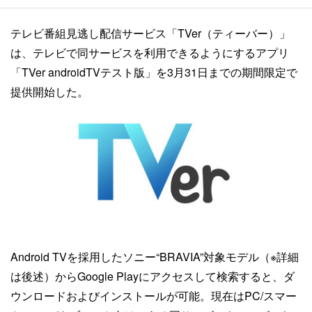
テレビ番組見逃し配信サービス「TVer（ティーバー）」
は、テレビで同サービスを利用できるようにするアプリ
「TVer androidTVテスト版」を3月31日までの期間限定で
提供開始した。
Android TVを採用したソニー“BRAVIA”対象モデル（※詳細
は後述）からGoogle Playにアクセスして検索すると、ダ
ウンロードおよびインストールが可能。現在はPC/スマー