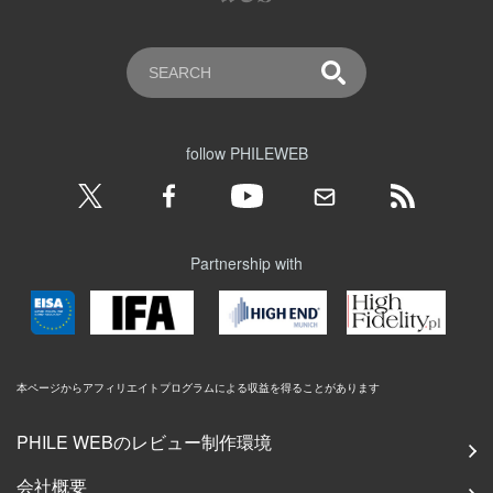
follow PHILEWEB
Partnership with
本ページからアフィリエイトプログラムによる収益を得ることがあります
PHILE WEBのレビュー制作環境
会社概要