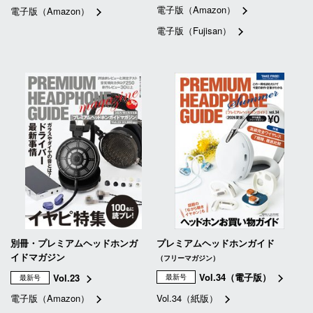
電子版（Amazon）
電子版（Amazon）
電子版（Fujisan）
別冊・プレミアムヘッドホンガ
プレミアムヘッドホンガイド
イドマガジン
（フリーマガジン）
Vol.34（電子版）
Vol.23
最新号
最新号
電子版（Amazon）
Vol.34（紙版）