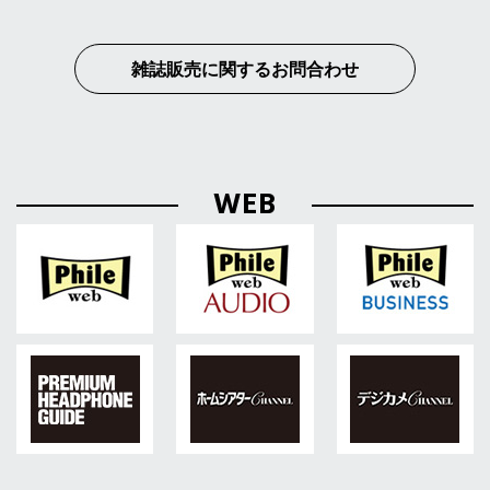
雑誌販売に関するお問合わせ
WEB