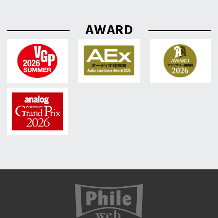
AWARD