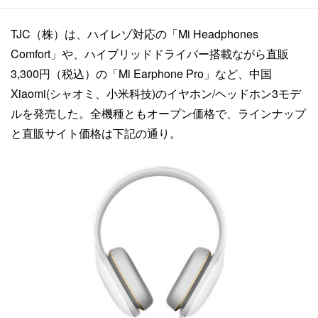
TJC（株）は、ハイレゾ対応の「Mi Headphones
Comfort」や、ハイブリッドドライバー搭載ながら直販
3,300円（税込）の「Mi Earphone Pro」など、中国
Xiaomi(シャオミ、小米科技)のイヤホン/ヘッドホン3モデ
ルを発売した。全機種ともオープン価格で、ラインナップ
と直販サイト価格は下記の通り。