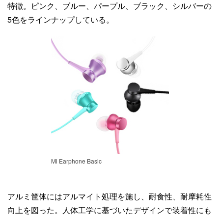
特徴。ピンク、ブルー、パープル、ブラック、シルバーの
5色をラインナップしている。
Mi Earphone Basic
アルミ筐体にはアルマイト処理を施し、耐食性、耐摩耗性
向上を図った。人体工学に基づいたデザインで装着性にも