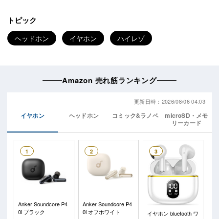
トピック
ヘッドホン
イヤホン
ハイレゾ