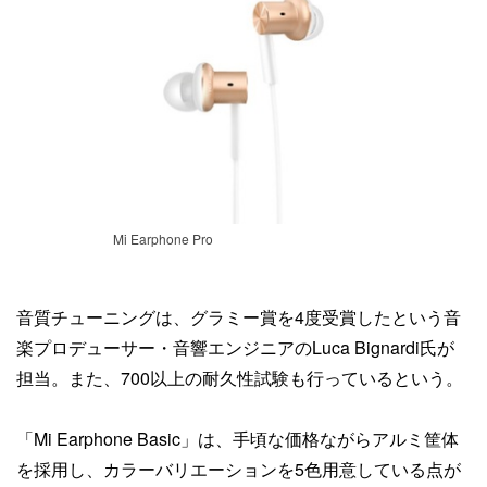
Mi Earphone Pro
音質チューニングは、グラミー賞を4度受賞したという音
楽プロデューサー・音響エンジニアのLuca Bignardi氏が
担当。また、700以上の耐久性試験も行っているという。
「Mi Earphone Basic」は、手頃な価格ながらアルミ筐体
を採用し、カラーバリエーションを5色用意している点が