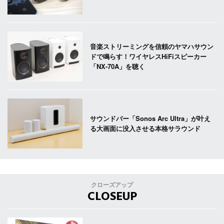
音楽ストリーミングを信頼のヤマハサウン
ドで鳴らす！ワイヤレスHiFiスピーカー
「NX-70A」を聴く
サウンドバー「Sonos Arc Ultra」が叶え
る大画面に没入させる本格サラウンド
クローズアップ
CLOSEUP