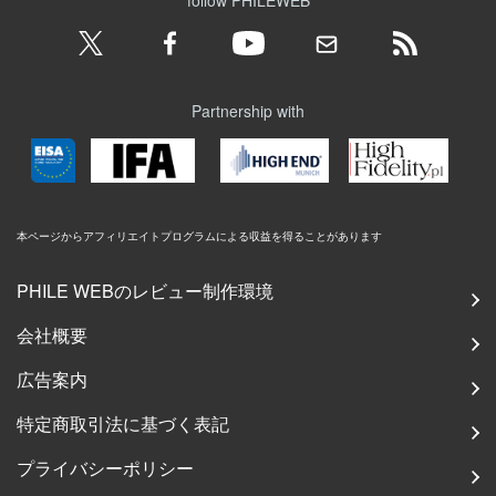
follow PHILEWEB
Partnership with
本ページからアフィリエイトプログラムによる収益を得ることがあります
PHILE WEBのレビュー制作環境
会社概要
広告案内
特定商取引法に基づく表記
プライバシーポリシー