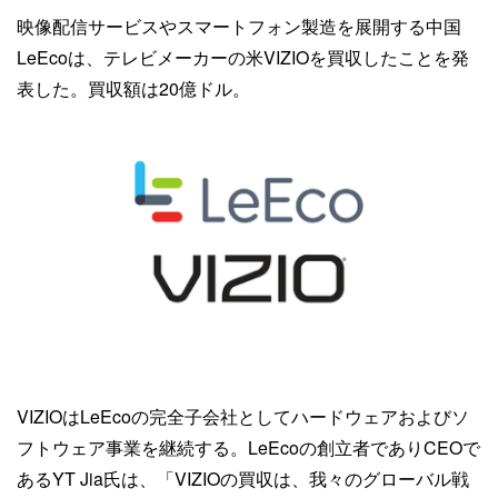
映像配信サービスやスマートフォン製造を展開する中国
LeEcoは、テレビメーカーの米VIZIOを買収したことを発
表した。買収額は20億ドル。
VIZIOはLeEcoの完全子会社としてハードウェアおよびソ
フトウェア事業を継続する。LeEcoの創立者でありCEOで
あるYT Jia氏は、「VIZIOの買収は、我々のグローバル戦