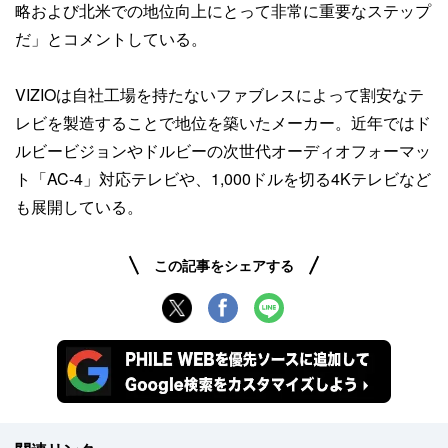
略および北米での地位向上にとって非常に重要なステップ
だ」とコメントしている。
VIZIOは自社工場を持たないファブレスによって割安なテ
レビを製造することで地位を築いたメーカー。近年ではド
ルビービジョンやドルビーの次世代オーディオフォーマッ
ト「AC-4」対応テレビや、1,000ドルを切る4Kテレビなど
も展開している。
この記事をシェアする