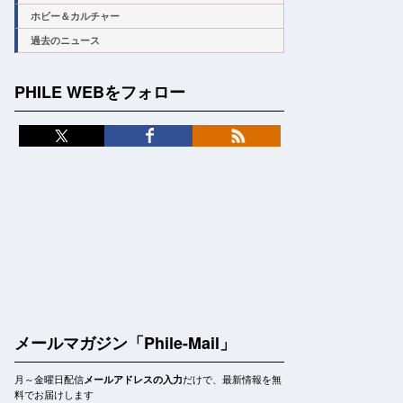
ホビー＆カルチャー
過去のニュース
PHILE WEBをフォロー
メールマガジン「Phile-Mail」
月～金曜日配信
だけで、最新情報を無
メールアドレスの入力
料でお届けします