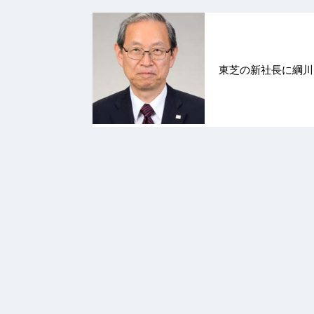
東芝の新社長に綱