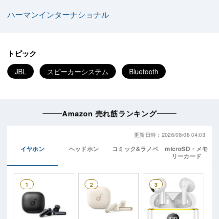
ハーマンインターナショナル
トピック
JBL
スピーカーシステム
Bluetooth