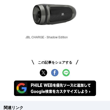
JBL CHARGE - Shadow Edition
この記事をシェアする
関連リンク