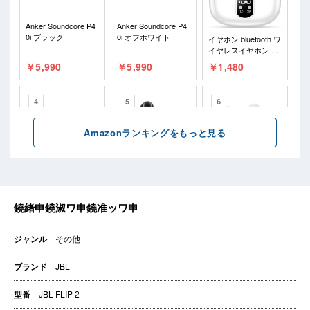
ジャンル
その他
ブランド
JBL
型番
JBL FLIP 2