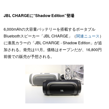
JBL CHARGEに“Shadow Edition”登場
6,000mAhの大容量バッテリーを搭載するポータブル
Bluetoothスピーカー「JBL CHARGE」（
関連ニュース
）
に漆黒カラーの「JBL CHARGE - Shadow Edition」が追
加される。発売は11月。価格はオープンだが、16,800円
前後での販売が予想される。