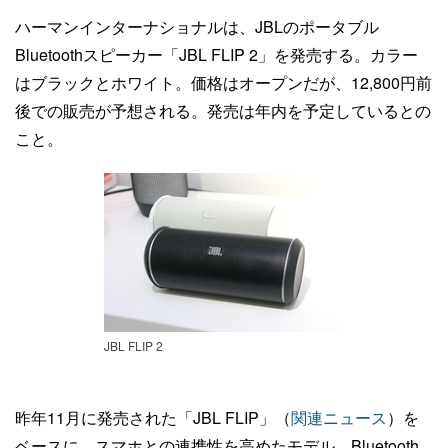
ハーマンインターナショナルは、JBLのポータブル
Bluetoothスピーカー「JBL FLIP 2」を発売する。カラー
はブラックとホワイト。価格はオープンだが、12,800円前
後での販売が予想される。発売は年内を予定しているとの
こと。
JBL FLIP 2
昨年11月に発売された「JBL FLIP」（
関連ニュース
）を
ベースに、スマホとの連携性を高めたモデル。Bluetooth