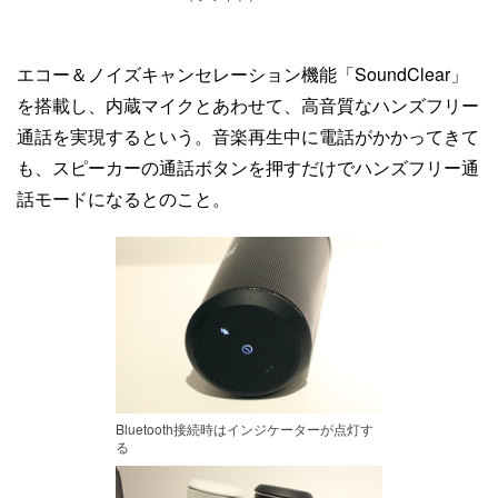
エコー＆ノイズキャンセレーション機能「SoundClear」
を搭載し、内蔵マイクとあわせて、高音質なハンズフリー
通話を実現するという。音楽再生中に電話がかかってきて
も、スピーカーの通話ボタンを押すだけでハンズフリー通
話モードになるとのこと。
Bluetooth接続時はインジケーターが点灯す
る