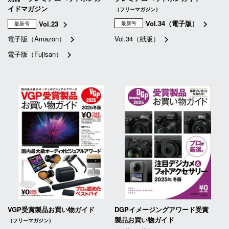
イドマガジン
（フリーマガジン）
Vol.34（電子版）
Vol.23
最新号
最新号
電子版（Amazon）
Vol.34（紙版）
電子版（Fujisan）
VGP受賞製品お買い物ガイド
DGPイメージングアワード受賞
製品お買い物ガイド
（フリーマガジン）