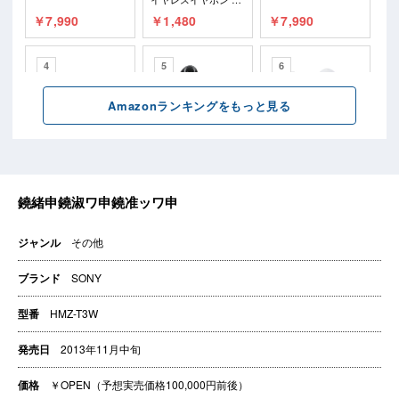
ジャンル
その他
ブランド
SONY
型番
HMZ-T3W
発売日
2013年11月中旬
価格
￥OPEN（予想実売価格100,000円前後）