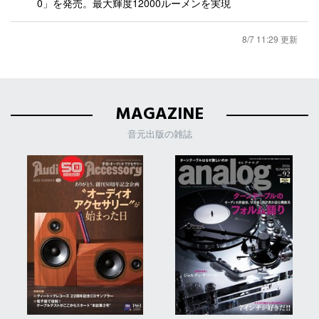
0」を発売。最大輝度12000ルーメンを実現
8/7 11:29 更新
MAGAZINE
音元出版の雑誌