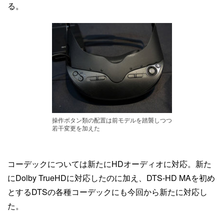
る。
操作ボタン類の配置は前モデルを踏襲しつつ
若干変更を加えた
コーデックについては新たにHDオーディオに対応。新た
にDolby TrueHDに対応したのに加え、DTS-HD MAを初め
とするDTSの各種コーデックにも今回から新たに対応し
た。