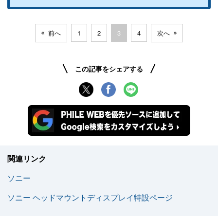
前へ
1
2
3
4
次へ
この記事をシェアする
関連リンク
ソニー
ソニー ヘッドマウントディスプレイ特設ページ