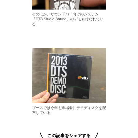
そのほか、サウンドバー向けのシステム
「DTS Studio Sound」のデモも行われてい
る
ブースでは今年も来場者にデモディスクを配
布している
この記事をシェアする