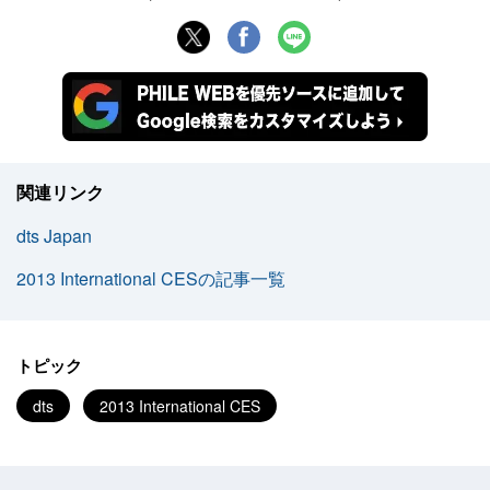
関連リンク
dts Japan
2013 International CESの記事一覧
トピック
dts
2013 International CES