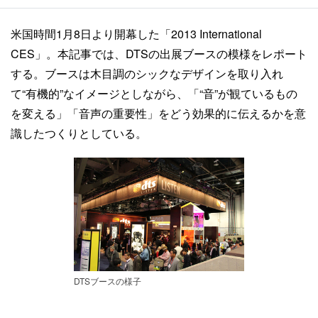
米国時間1月8日より開幕した「2013 International
CES」。本記事では、DTSの出展ブースの模様をレポート
する。ブースは木目調のシックなデザインを取り入れ
て“有機的”なイメージとしながら、「“音”が観ているもの
を変える」「音声の重要性」をどう効果的に伝えるかを意
識したつくりとしている。
DTSブースの様子