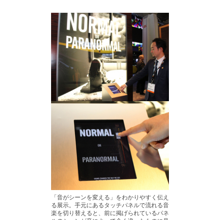
「音がシーンを変える」をわかりやすく伝え
る展示。手元にあるタッチパネルで流れる音
楽を切り替えると、前に掲げられているパネ