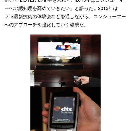
ーへの認知度を高めていきたい」と語った。2013年は
DTS最新技術の体験会などを通しながら、コンシューマー
へのアプローチを強化していく姿勢だ。