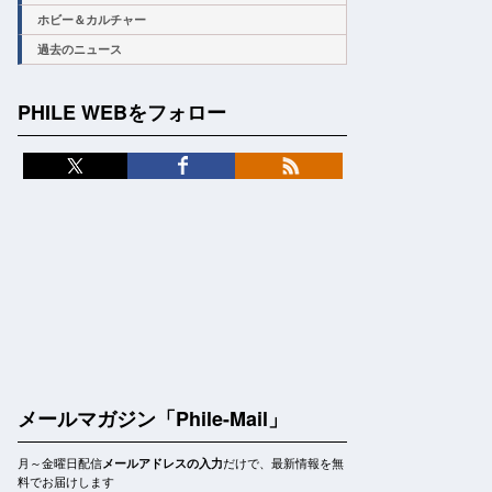
ホビー＆カルチャー
過去のニュース
PHILE WEBをフォロー
メールマガジン「Phile-Mail」
月～金曜日配信
だけで、最新情報を無
メールアドレスの入力
料でお届けします