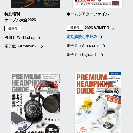
特別増刊
ホームシアターファイル
ケーブル大全2026
2026 WINTER
最新号
最新号
定期購読お申込み
PHILE WEB.shop
電子版（Amazon）
電子版（Amazon）
電子版（Fujisan）