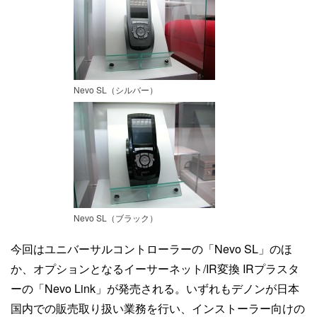
Nevo SL（シルバー）
Nevo SL（ブラック）
今回はユニバーサルコントローラーの「Nevo SL」のほ
か、オプションとなるイーサーネット/IR変換 IRプラスタ
ーの「Nevo Link」が発売される。いずれもデノンが日本
国内での販売取り扱い業務を行い、インストーラー向けの