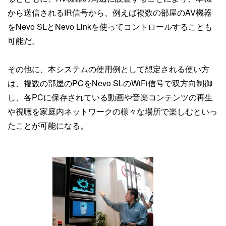
から送信されるIR信号から、例えば複数の部屋のAV機器
をNevo SLとNevo Linkを使ってコントロールすることも
可能だ。
その他に、本システムの使用例として想定される使い方
は、複数の部屋のPCをNevo SLのWiFi信号で双方向制御
し、各PCに保存されている動画や音楽コンテンツの再生
や視聴を家庭内ネットワークの様々な場所で楽しむといっ
たことが可能になる。