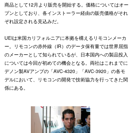
商品として12月より販売を開始する。価格についてはオー
プンとしており、各インストーラー経由の販売価格がそれ
ぞれ設定される見込みだ。
UEIは米国カリフォルニアに本拠を構えるリモコンメーカ
ー。リモコンの赤外線（IR）のデータ保有量では世界屈指
のメーカーとして知られているが、日本国内への製品投入
については今回が初めての機会となる。両社はこれまでに
デノン製AVアンプの「AVC-4320」「AVC-3920」の各モ
デルにおいて、リモコンの開発で技術協力を行ってきた関
係にある。