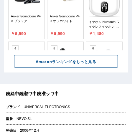
ブランド
UNIVERSAL ELECTRONICS
型番
NEVO SL
発売日
2006年12月