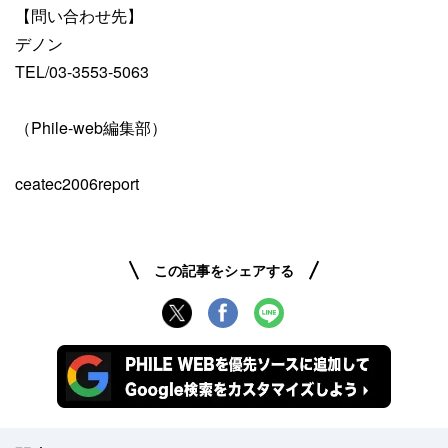
【問い合わせ先】
デノン
TEL/03-3553-5063
（Phile-web編集部）
ceatec2006report
この記事をシェアする