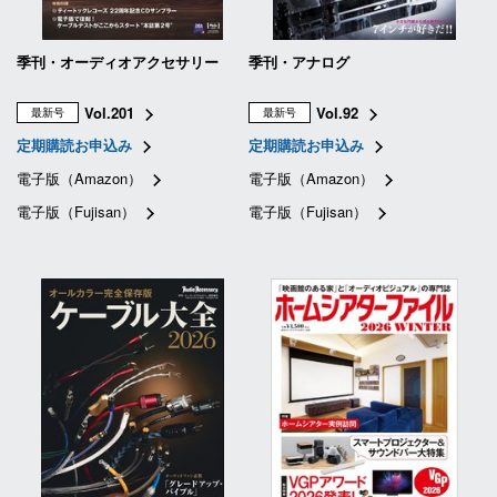
季刊・オーディオアクセサリー
季刊・アナログ
Vol.201
Vol.92
最新号
最新号
定期購読お申込み
定期購読お申込み
電子版（Amazon）
電子版（Amazon）
電子版（Fujisan）
電子版（Fujisan）