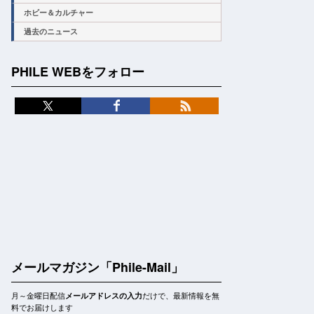
ホビー＆カルチャー
過去のニュース
PHILE WEBをフォロー
メールマガジン「Phile-Mail」
月～金曜日配信
だけで、最新情報を無
メールアドレスの入力
料でお届けします