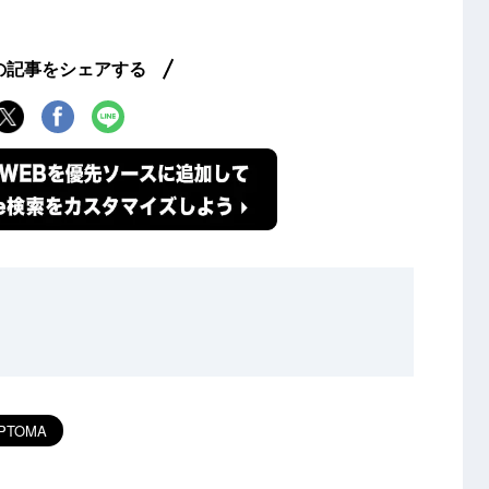
の記事をシェアする
PTOMA