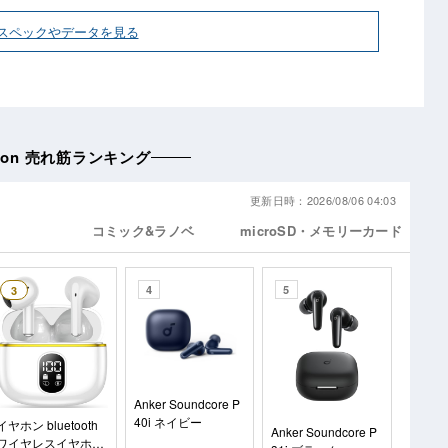
スペックやデータを見る