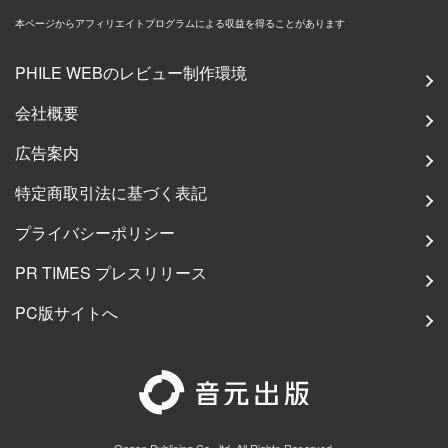
本ページからアフィリエイトプログラムによる収益を得ることがあります
PHILE WEBのレビュー制作環境
会社概要
広告案内
特定商取引法に基づく表記
プライバシーポリシー
PR TIMES プレスリリース
PC版サイトへ