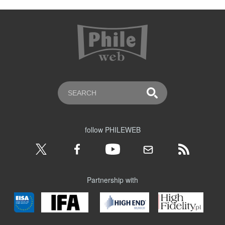
follow PHILEWEB
Partnership with