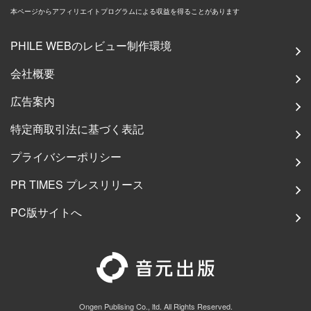
本ページからアフィリエイトプログラムによる収益を得ることがあります
PHILE WEBのレビュー制作環境
会社概要
広告案内
特定商取引法に基づく表記
プライバシーポリシー
PR TIMES プレスリリース
PC版サイトへ
Ongen Publising Co., ltd. All Rights Reserved.