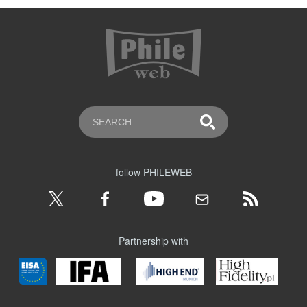
follow PHILEWEB
Partnership with