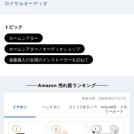
ロイヤルオーディオ
トピック
ホームシアター
ホームシアター／オーディオショップ
遠藤義人の全国のインストーラーを訪ねて