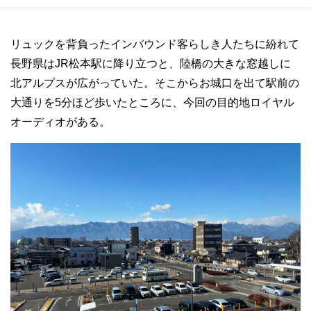
リュックを背負ったインバウンド客らしき人たちに紛れて
長野県はJR松本駅に降り立つと、陸橋の大きな窓越しに
北アルプスが広がっていた。そこからお城口を出て駅前の
大通りを5分ほど歩いたところに、今回の目的地ロイヤル
オーディオがある。