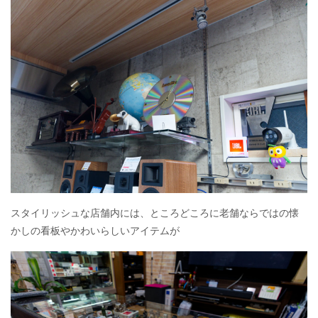
スタイリッシュな店舗内には、ところどころに老舗ならではの懐
かしの看板やかわいらしいアイテムが