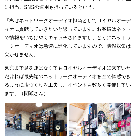
に担当。SNSの運用も担っているという。
「私はネットワークオーディオ担当としてロイヤルオーデ
ィオに貢献していきたいと思っています。お客様はネット
で情報をいちはやくキャッチされますし、とくにネットワ
ークオーディオは急速に進化していますので、情報収集は
欠かせません。
東京まで足を運ばなくてもロイヤルオーディオに来ていた
だければ最先端のネットワークオーディオを全て体感でき
るように店づくりを工夫し、イベントも数多く開催してい
ます」（間瀬さん）