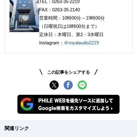
TEL：0263-35-2219
FAX：0263-35-2140
営業時間：10時00分 – 19時00分
（日曜祝日は18時00分まで）
定休日：木曜日、第2・3水曜日
Instagram：
＠royalaudio2219
この記事をシェアする
関連リンク