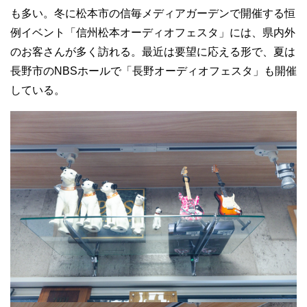
も多い。冬に松本市の信毎メディアガーデンで開催する恒
例イベント「信州松本オーディオフェスタ」には、県内外
のお客さんが多く訪れる。最近は要望に応える形で、夏は
長野市のNBSホールで「長野オーディオフェスタ」も開催
している。