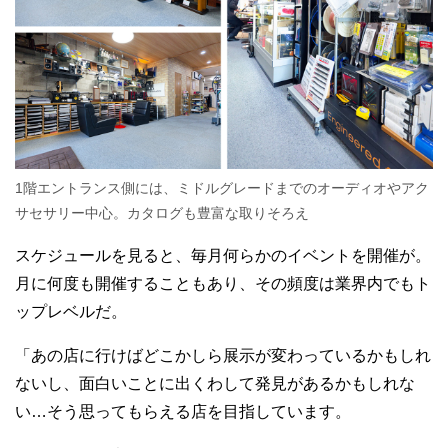
1階エントランス側には、ミドルグレードまでのオーディオやアク
サセサリー中心。カタログも豊富な取りそろえ
スケジュールを見ると、毎月何らかのイベントを開催が。
月に何度も開催することもあり、その頻度は業界内でもト
ップレベルだ。
「あの店に行けばどこかしら展示が変わっているかもしれ
ないし、面白いことに出くわして発見があるかもしれな
い…そう思ってもらえる店を目指しています。