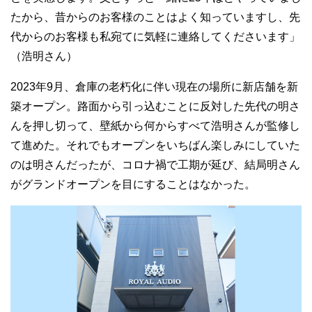
たから、昔からのお客様のことはよく知っていますし、先
代からのお客様も私宛てに気軽に連絡してくださいます」
（浩明さん）
2023年9月、倉庫の老朽化に伴い現在の場所に新店舗を新
築オープン。路面から引っ込むことに反対した先代の明さ
んを押し切って、壁紙から何からすべて浩明さんが監修し
て進めた。それでもオープンをいちばん楽しみにしていた
のは明さんだったが、コロナ禍で工期が延び、結局明さん
がグランドオープンを目にすることはなかった。