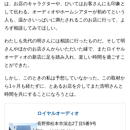
は、お店のキャラクターや、ひいてはお客さんにも印象と
して伝わる。オーディオやホームシアターが初めてという
人も、温かさいっぱいに満たされるこのお店に行って、よ
ろず相談してみてほしい。
わたしも先代の明さんには相談に行ったものだ。そして明
さんやほかのお店さんからいただいた縁で、またロイヤル
オーディオの新店に足を踏み入れ、楽しい時間を過ごすこ
とができた。
しかし、このときの私は予想していなかった。この取材か
ら1ヶ月も経たずに、とあるお店を介してまた浩明さんと
時間を共にすることになろうとは。
ロイヤルオーディオ
長野県松本市深志2丁目5番9号