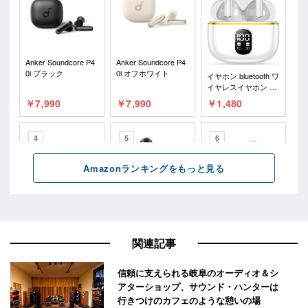
関連記事
信頼に支えられる岐阜のオーディオ＆シ
アターショップ、サウンド・ハンターは
行きつけのカフェのような憩いの場