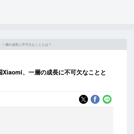
mi、一層の成長に不可欠なこととは？
Xiaomi、一層の成長に不可欠なことと