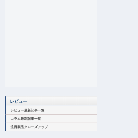
レビュー
レビュー最新記事一覧
コラム最新記事一覧
注目製品クローズアップ