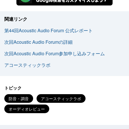
関連リンク
第44回Acoustic Audio Forum 公式レポート
次回Acoustic Audio Forumの詳細
次回Acoustic Audio Forum参加申し込みフォーム
アコースティックラボ
トピック
防音・調音
アコースティックラボ
オーディオレビュー