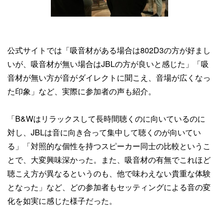
公式サイトでは「吸音材がある場合は802D3の方が好まし
いが、吸音材が無い場合はJBLの方が良いと感じた」「吸
音材が無い方が音がダイレクトに聞こえ、音場が広くなっ
た印象」など、実際に参加者の声も紹介。
「B&Wはリラックスして長時間聴くのに向いているのに
対し、JBLは音に向き合って集中して聴くのが向いてい
る」「対照的な個性を持つスピーカー同士の比較というこ
とで、大変興味深かった。また、吸音材の有無でこれほど
聴こえ方が異なるというのも、他で味わえない貴重な体験
となった」など、どの参加者もセッティングによる音の変
化を如実に感じた様子だった。