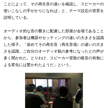
ことによって、その再生音の違いを確認し、スピーカーの
使いこなしの手がかりになれば」と、テーマ設定の背景を
説明している。
オーディオ的な音の響きに配慮した部屋が会場であること
から、参加者は機器やセッティングの違いの大きさを認識
した様子。「改めてその再生音（再生音場）の違いの大き
さを認識、ご自分のオーディオ観の参考になったとの声が
多く聞かれた。とりわけ、スピーカー背面の吸音の有無に
よる変化には驚かれたようだ」という。