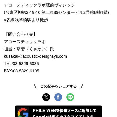
アコースティックラボ蔵前ヴィレッジ
(台東区柳橋2-19-10 第二東商センタービル2号館B棟1階)
※各線浅草橋駅より徒歩
【問い合わせ先】
アコースティックラボ
担当：草階（くさかい）氏
kusakai@acoustic-designsys.com
TEL/03-5829-6035
FAX/03-5829-6105
この記事をシェアする